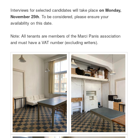
Interviews for selected candidates will take place
on Monday,
November 25th
. To be considered, please ensure your
availability on this date.
Note: All tenants are members of the Marci Panis association
and must have a VAT number (excluding writers).