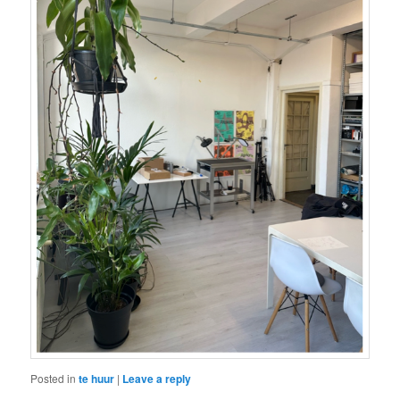
Posted in
te huur
|
Leave a reply