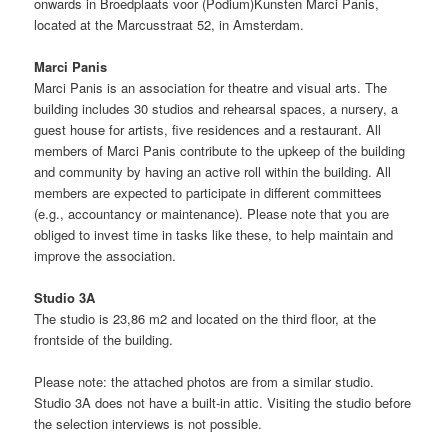
onwards in Broedplaats voor (Podium)Kunsten Marci Panis,
located at the Marcusstraat 52, in Amsterdam.
Marci Panis
Marci Panis is an association for theatre and visual arts. The
building includes 30 studios and rehearsal spaces, a nursery, a
guest house for artists, five residences and a restaurant. All
members of Marci Panis contribute to the upkeep of the building
and community by having an active roll within the building. All
members are expected to participate in different committees
(e.g., accountancy or maintenance). Please note that you are
obliged to invest time in tasks like these, to help maintain and
improve the association.
Studio 3A
The studio is 23,86 m2 and located on the third floor, at the
frontside of the building.
Please note: the attached photos are from a similar studio.
Studio 3A does not have a built-in attic. Visiting the studio before
the selection interviews is not possible.