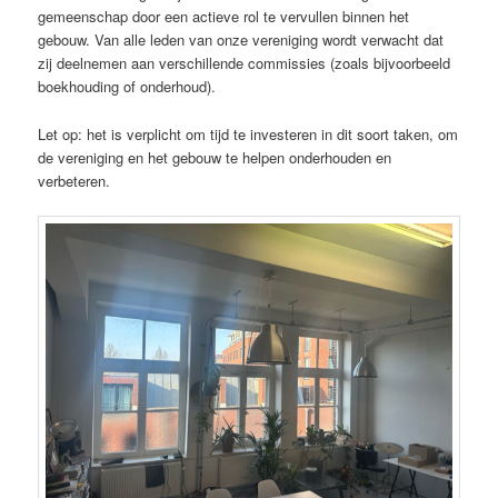
gemeenschap door een actieve rol te vervullen binnen het
gebouw. Van alle leden van onze vereniging wordt verwacht dat
zij deelnemen aan verschillende commissies (zoals bijvoorbeeld
boekhouding of onderhoud).
Let op: het is verplicht om tijd te investeren in dit soort taken, om
de vereniging en het gebouw te helpen onderhouden en
verbeteren.