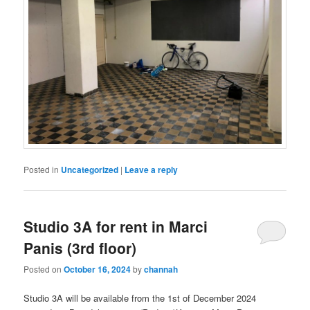
Posted in
Uncategorized
|
Leave a reply
Studio 3A for rent in Marci
Panis (3rd floor)
Posted on
October 16, 2024
by
channah
Studio 3A will be available from the 1st of December 2024