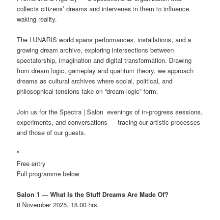
collects citizens’ dreams and intervenes in them to influence
waking reality.
The LUNARIS world spans performances, installations, and a
growing dream archive, exploring intersections between
spectatorship, imagination and digital transformation. Drawing
from dream logic, gameplay and quantum theory, we approach
dreams as cultural archives where social, political, and
philosophical tensions take on “dream-logic” form.
Join us for the Spectra | Salon evenings of in-progress sessions,
experiments, and conversations — tracing our artistic processes
and those of our guests.
*
Free entry
Full programme below
Salon 1 — What Is the Stuff Dreams Are Made Of?
8 November 2025, 18.00 hrs